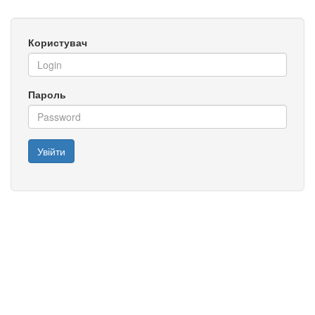
Користувач
Пароль