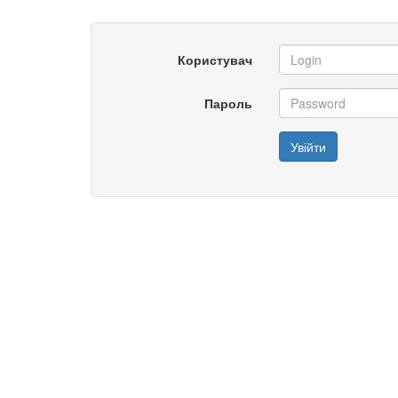
Користувач
Пароль