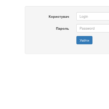
Користувач
Пароль