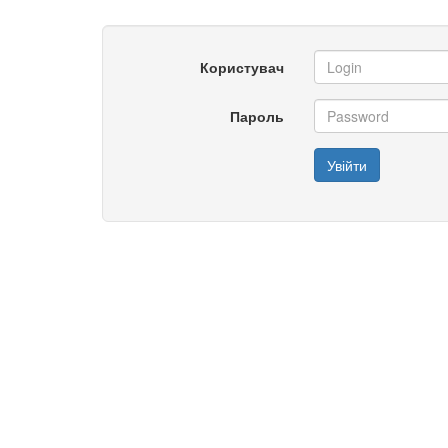
Користувач
Пароль