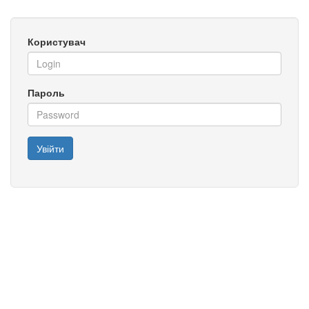
Користувач
Пароль