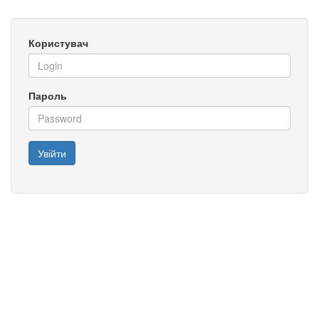
Користувач
Пароль