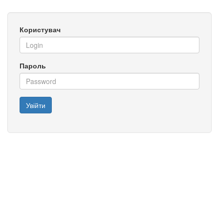
Користувач
Пароль