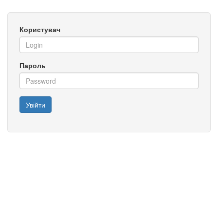
Користувач
Пароль