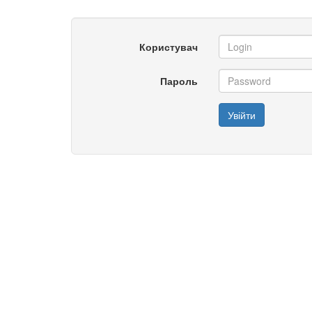
Користувач
Пароль