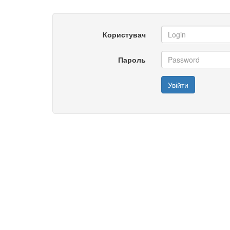
Користувач
Пароль